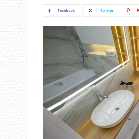
Facebook
Twitter
P