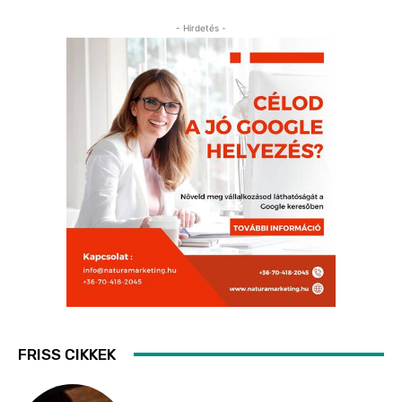
- Hirdetés -
FRISS CIKKEK