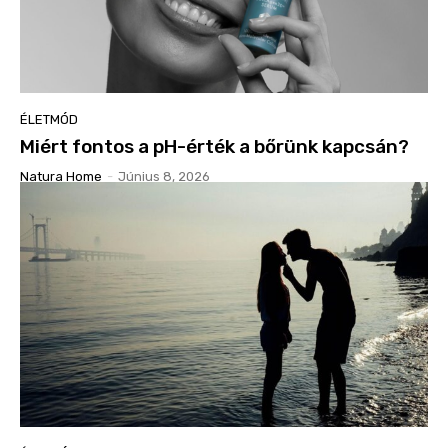
ÉLETMÓD
Miért fontos a pH-érték a bőrünk kapcsán?
Natura Home
-
Június 8, 2026