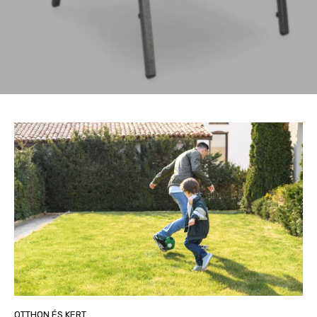
OTTHON ÉS KERT