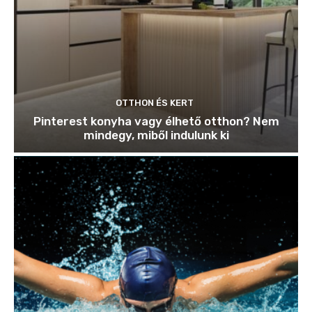
OTTHON ÉS KERT
Pinterest konyha vagy élhető otthon? Nem
mindegy, miből indulunk ki