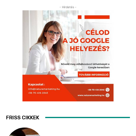
- Hirdetés -
FRISS CIKKEK