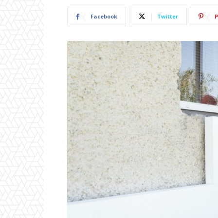
Facebook
Twitter
P