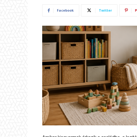
Facebook
Twitter
P