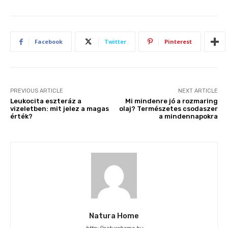
Facebook
Twitter
Pinterest
PREVIOUS ARTICLE
NEXT ARTICLE
Leukocita eszteráz a
Mi mindenre jó a rozmaring
vizeletben: mit jelez a magas
olaj? Természetes csodaszer
érték?
a mindennapokra
Natura Home