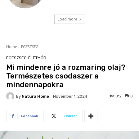
Load more