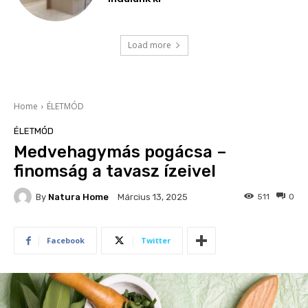
Load more