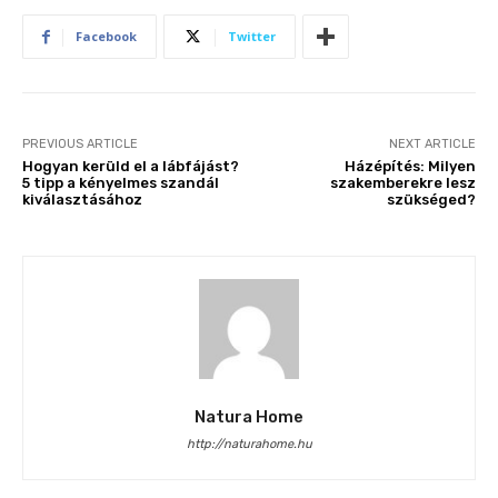
Facebook
Twitter
PREVIOUS ARTICLE
NEXT ARTICLE
Hogyan kerüld el a lábfájást?
Házépítés: Milyen
5 tipp a kényelmes szandál
szakemberekre lesz
kiválasztásához
szükséged?
Natura Home
http://naturahome.hu