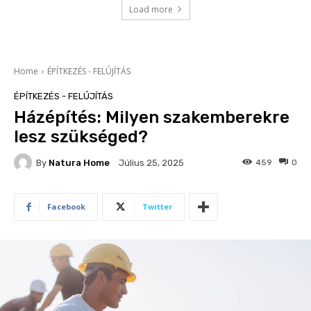
Load more