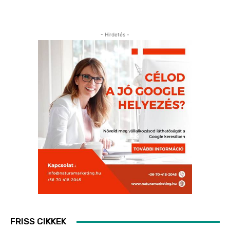
- Hirdetés -
FRISS CIKKEK