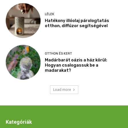
Kategóriák