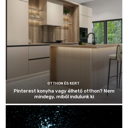
OTTHON ÉS KERT
Pinterest konyha vagy élhető otthon? Nem
mindegy, miből indulunk ki