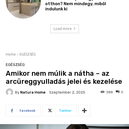
otthon? Nem mindegy, miből
indulunk ki
Load more