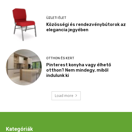
Kategóriák