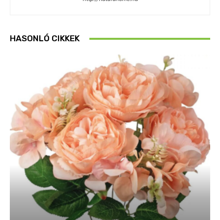
HASONLÓ CIKKEK