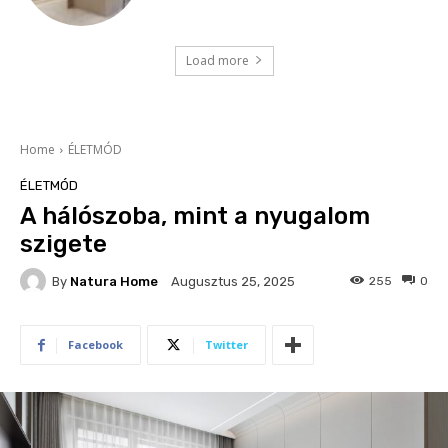
Load more