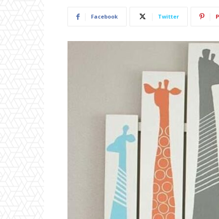
Facebook
Twitter
P