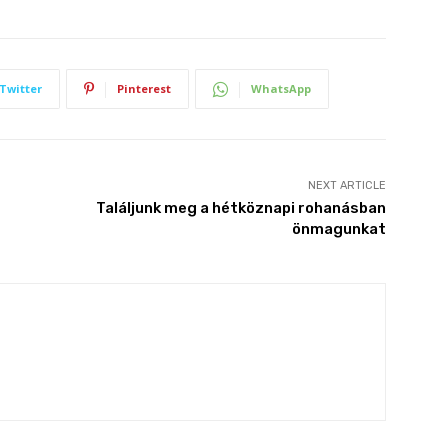
Twitter
Pinterest
WhatsApp
NEXT ARTICLE
Találjunk meg a hétköznapi rohanásban
önmagunkat